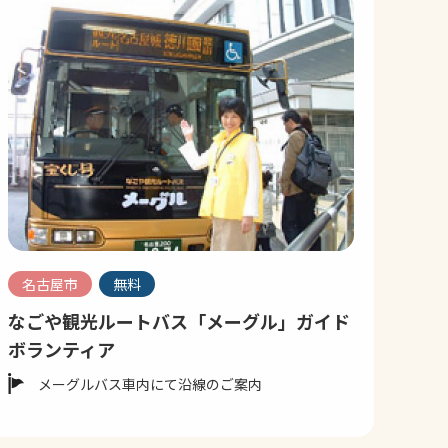
名古屋市
無料
なごや観光ルートバス「メーグル」ガイド
ボランティア
メーグルバス車内にて沿線のご案内