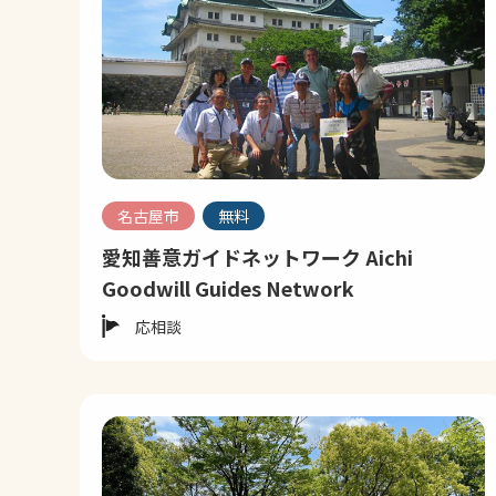
名古屋市
無料
愛知善意ガイドネットワーク Aichi
Goodwill Guides Network
応相談