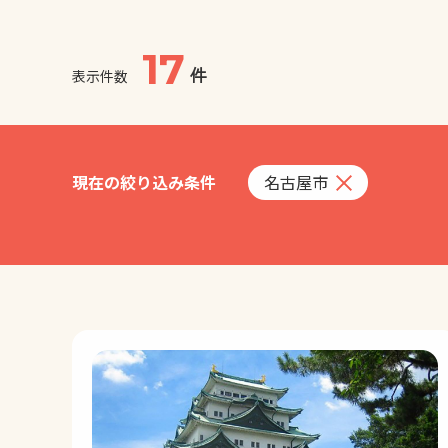
17
件
表示件数
現在の絞り込み条件
名古屋市