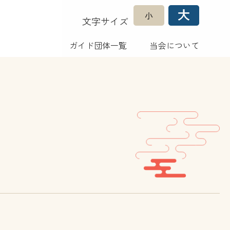
文字サイズ
ガイド団体一覧
当会について