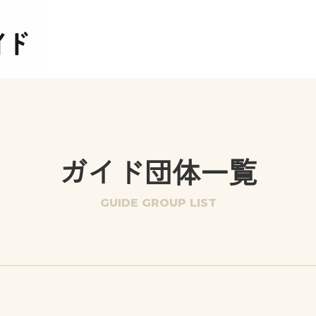
ガイド団体一覧
GUIDE GROUP LIST