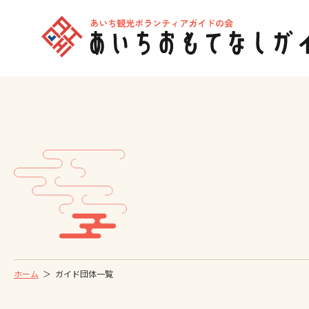
ホーム
ガイド団体一覧