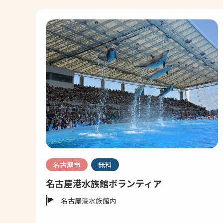
名古屋市
無料
名古屋港水族館ボランティア
名古屋港水族館内