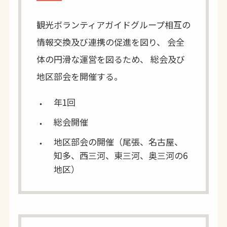
観光ボランティアガイドグループ相互の
情報交換及び連携の促進を図り、 会全
体の円滑な運営を図るため、
総会及び
地区部会を開催する。
年1回
総会開催
地区部会の開催（尾張、名古屋、
知多、西三河、東三河、奥三河の6
地区）