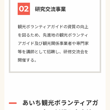
02
研究交流事業
観光ボランティアガイドの資質の向上
を図るため、先進地の観光ボランティ
アガイド及び観光関係事業者や専門家
等を講師として招聘し、研修交流会を
開催する。
あいち観光ボランティアガ