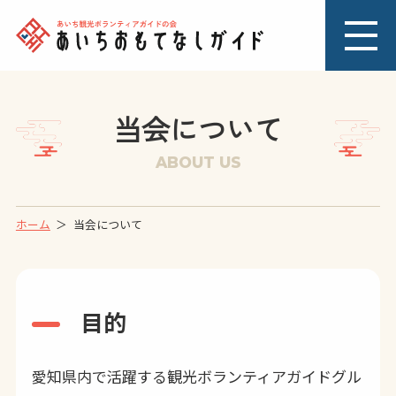
当会について
ABOUT US
ホーム
当会について
目的
愛知県内で活躍する観光ボランティアガイドグル