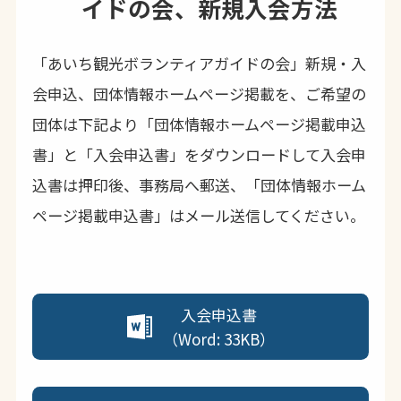
イドの会、新規入会方法
「あいち観光ボランティアガイドの会」新規・入
会申込、団体情報ホームページ掲載を、ご希望の
団体は下記より「団体情報ホームページ掲載申込
書」と「入会申込書」をダウンロードして入会申
込書は押印後、事務局へ郵送、「団体情報ホーム
ページ掲載申込書」はメール送信してください。
入会申込書
（Word: 33KB）