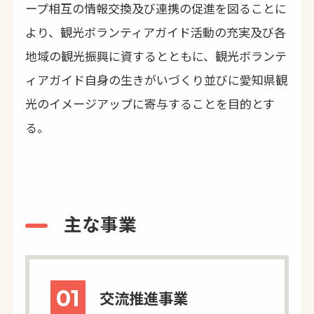
ープ相互の情報交換及び連携の促進を図ることに
より、観光ボランティアガイド活動の充実及び各
地域の観光振興に資するとともに、観光ボランテ
ィアガイド自身の生きがいづくり並びに愛知県観
光のイメージアップに寄与することを目的とす
る。
主な事業
01
交流推進事業