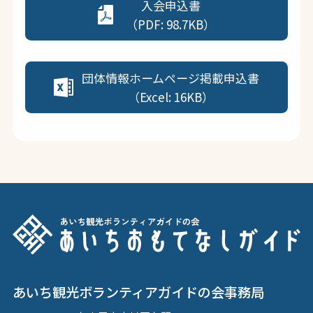
入会申込書
（PDF: 98.7KB）
団体情報ホームページ掲載申込書
（Excel: 16KB）
あいち観光ボランティアガイドの会事務局