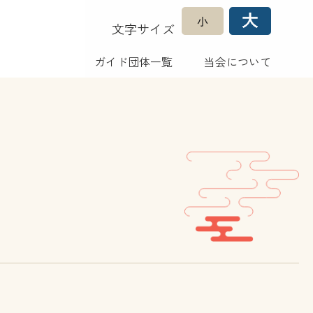
文字サイズ
ガイド団体一覧
当会について