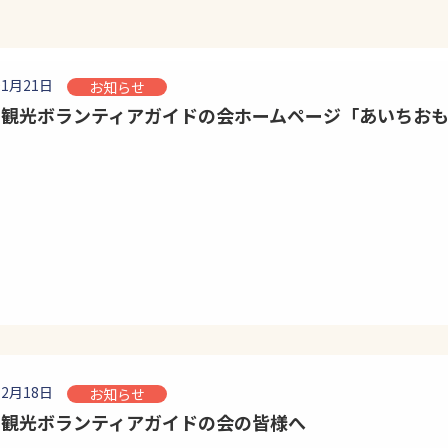
01月21日
お知らせ
ち観光ボランティアガイドの会ホームページ「あいちお
12月18日
お知らせ
ち観光ボランティアガイドの会の皆様へ