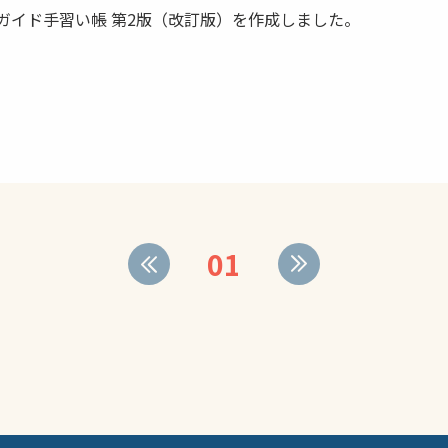
ガイド手習い帳 第2版（改訂版）を作成しました。
01