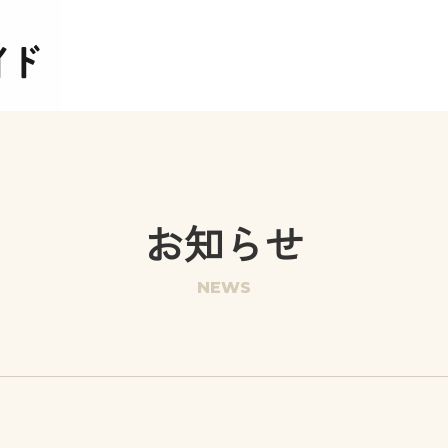
お知らせ
NEWS