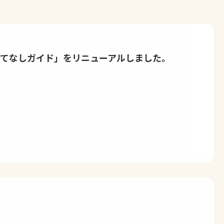
もてなしガイド」をリニューアルしました。