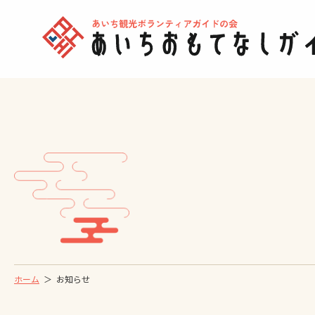
ホーム
お知らせ