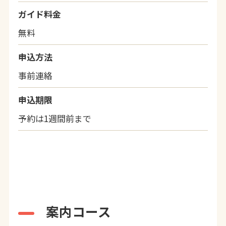
ガイド料金
無料
申込方法
事前連絡
申込期限
予約は1週間前まで
案内コース