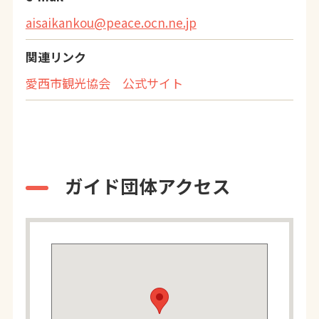
aisaikankou@peace.ocn.ne.jp
関連リンク
愛西市観光協会 公式サイト
ガイド団体アクセス