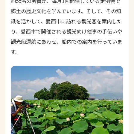
約55名の会員が、毎月1回開催している定例会で
郷土の歴史文化を学んでいます。そして、その知
識を活かして、愛西市に訪れる観光客を案内した
り、愛西市で開催される観光向け催事の手伝いや
観光船運航にあわせ、船内での案内を行っていま
す。