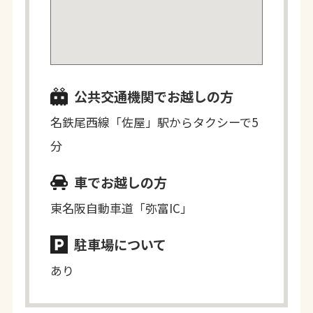
公共交通機関でお越しの方
名鉄尾西線「佐屋」駅からタクシーで5
分
車でお越しの方
東名阪自動車道「弥富IC」
駐車場について
あり