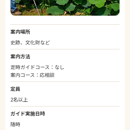
案内場所
史跡、文化財など
案内方法
定時ガイドコース：なし
案内コース：応相談
定員
2名以上
ガイド実施日時
随時