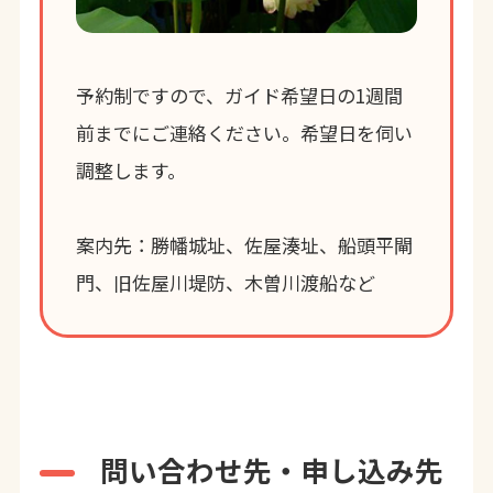
予約制ですので、ガイド希望日の1週間
前までにご連絡ください。希望日を伺い
調整します。
案内先：勝幡城址、佐屋湊址、船頭平閘
門、旧佐屋川堤防、木曽川渡船など
問い合わせ先・申し込み先