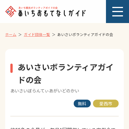
ホーム
ガイド団体一覧
あいさいボランティアガイドの会
あいさいボランティアガイ
ドの会
あいさいぼらんてぃあがいどのかい
無料
愛西市