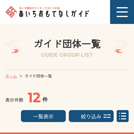
ガイド団体一覧
GUIDE GROUP LIST
ホーム
ガイド団体一覧
12
件
表示件数
一覧表示
絞り込み