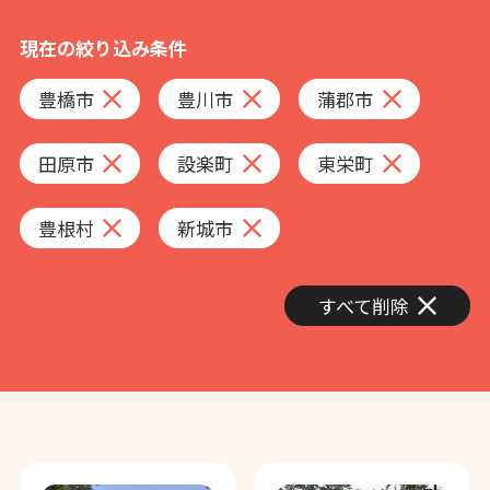
現在の絞り込み条件
豊橋市
豊川市
蒲郡市
田原市
設楽町
東栄町
豊根村
新城市
すべて削除